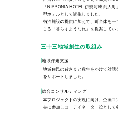
「NIPPONIA HOTEL 伊勢河
型ホテルとして誕生しました。
宿泊施設の提供に加えて、町全体を一
じる「暮らすような旅」を提案してい
三十三地域創生の取組み
地域伴走支援
地域住民の皆さまと数年をかけて対話
をサポートしました。
総合コンサルティング
本プロジェクトの実現に向け、企画コ
会に参加しコーデイネーター役として