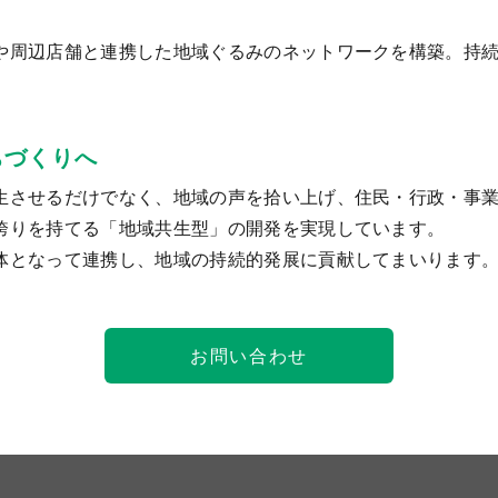
や周辺店舗と連携した地域ぐるみのネットワークを構築。持
ちづくりへ
生させるだけでなく、地域の声を拾い上げ、住民・行政・事
誇りを持てる「地域共生型」の開発を実現しています。
体となって連携し、地域の持続的発展に貢献してまいります
お問い合わせ