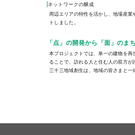
ネットワークの醸成
周辺エリアの特性を活かし、地場産業
トしました。
「点」の開発から「面」のま
本プロジェクトでは、単一の建物を再
ることで、訪れる人と住む人の双方が
三十三地域創生は、地域の皆さまと一