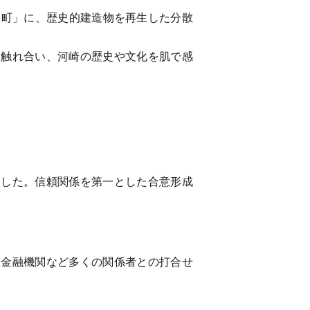
「商人町」に、歴史的建造物を再生した分散
と触れ合い、河崎の歴史や文化を肌で感
ました。信頼関係を第一とした合意形成
、金融機関など多くの関係者との打合せ