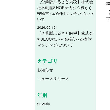
【企業版ふるさと納税】株式会
20
社不動産SHOPナカジツ様から
安城市への寄附マッチングにつ
いて
2026.05.18
【企業版ふるさと納税】株式会
社JECC様から名張市への寄附
マッチングについて
カテゴリ
お知らせ
ニュースリリース
年別
2026年