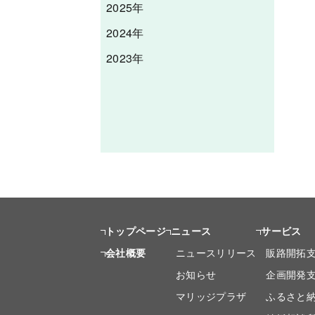
2025年
2024年
2023年
トップページ
ニュース
サービス
会社概要
ニュースリリース
販路開拓
お知らせ
企画開発
マリッジプラザ
ふるさと