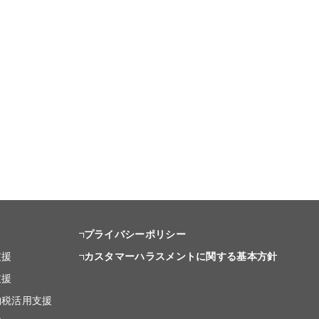
プライバシーポリシー
支援
カスタマーハラスメントに関する基本方針
支援
納税活用支援