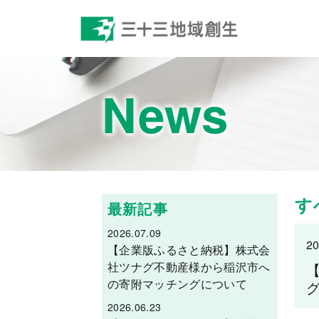
News
す
最新記事
2026.07.09
20
【企業版ふるさと納税】株式会
社ツナグ不動産様から稲沢市へ
の寄附マッチングについて
2026.06.23