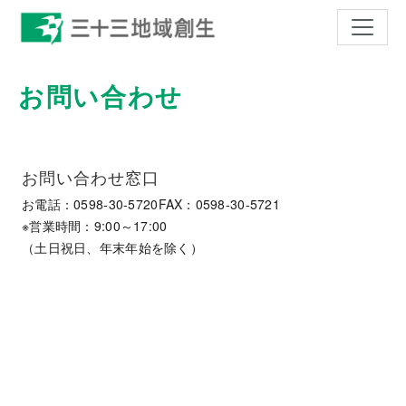
ナビゲ
お問い合わせ
お問い合わせ窓口
お電話：
0598-30-5720
FAX：
0598-30-5721
※営業時間：9:00～17:00
（土日祝日、年末年始を除く）