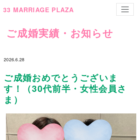
ナビゲ
33 MARRIAGE PLAZA
ご成婚実績・お知らせ
2026.
6.28
ご成婚おめでとうございま
す！（30代前半・女性会員さ
ま）