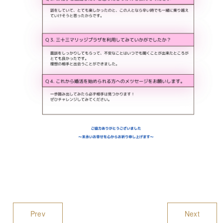
Prev
Next