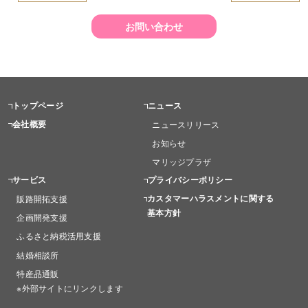
お問い合わせ
トップページ
ニュース
会社概要
ニュースリリース
お知らせ
マリッジプラザ
サービス
プライバシーポリシー
カスタマーハラスメントに関する
販路開拓支援
基本方針
企画開発支援
ふるさと納税活用支援
結婚相談所
特産品通販
※外部サイトにリンクします