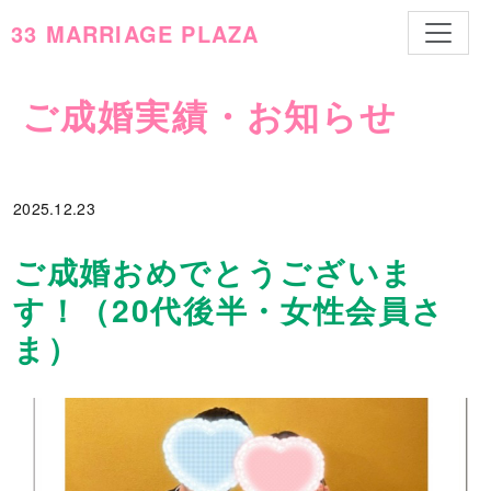
ナビゲ
33 MARRIAGE PLAZA
ご成婚実績・お知らせ
2025.
12.23
ご成婚おめでとうございま
す！（20代後半・女性会員さ
ま）