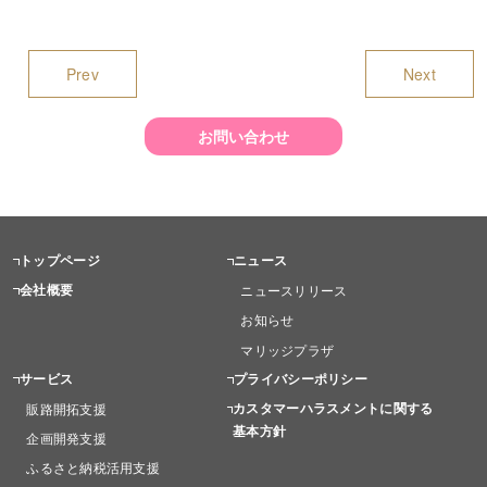
Prev
Next
お問い合わせ
トップページ
ニュース
会社概要
ニュースリリース
お知らせ
マリッジプラザ
サービス
プライバシーポリシー
カスタマーハラスメントに関する
販路開拓支援
基本方針
企画開発支援
ふるさと納税活用支援