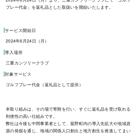
プレー代金」を返礼品とした取扱いを開始いたします。
サービス開始日
2024年6月24日（月）
導入場所
三重カンツリークラブ
対象サービス
ゴルフプレー代金（返礼品として提供）
本取り組みは、その場で寄附を行い、すぐに返礼品を受け取れる
利便性の高い仕組みです。
弊社は今後も中間事業者として、菰野町内の導入先拡大や地域資
源の発掘を通じ、地域の関係人口創出と地方創生を推進してまい