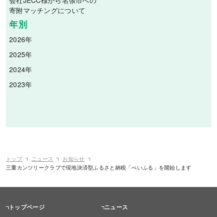
寄附マッチングについて
年別
2026年
2025年
2024年
2023年
トップ
ニュース
お知らせ
三重カンツリークラブで現地決済型ふるさと納税「ぺいふる」を開始します
トップページ
ニュース