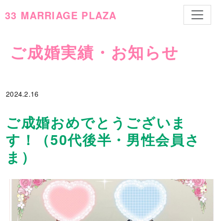
ナビゲ
33 MARRIAGE PLAZA
ご成婚実績・お知らせ
2024.
2.16
ご成婚おめでとうございま
す！（50代後半・男性会員さ
ま）